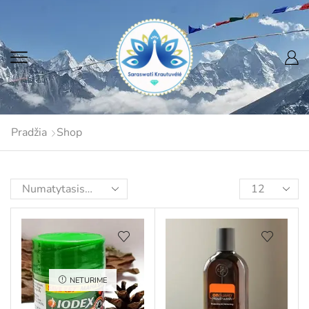
Pradžia
Shop
NETURIME