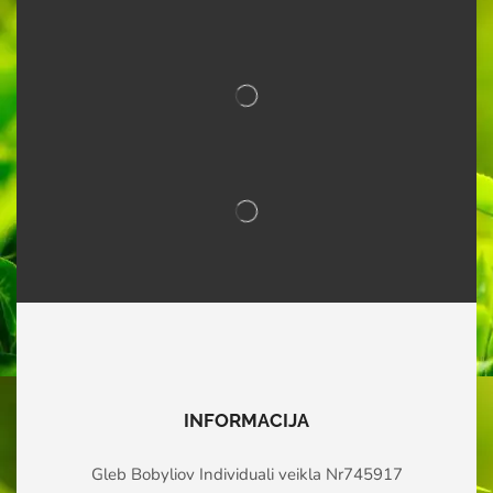
INFORMACIJA
Gleb Bobyliov Individuali veikla Nr745917