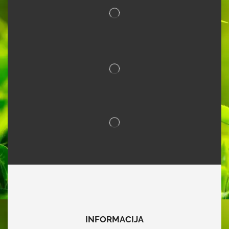
INFORMACIJA