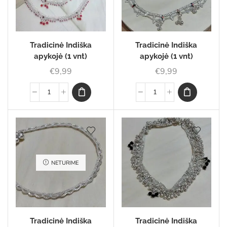
Tradicinė Indiška
Tradicinė Indiška
apykojė (1 vnt)
apykojė (1 vnt)
€
9,99
€
9,99
NETURIME
Tradicinė Indiška
Tradicinė Indiška