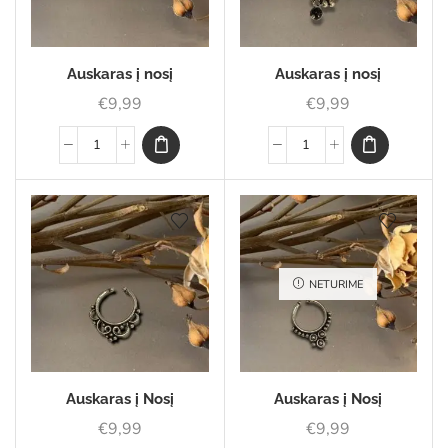
Auskaras į nosį
Auskaras į nosį
€
9,99
€
9,99
NETURIME
Auskaras į Nosį
Auskaras į Nosį
€
9,99
€
9,99