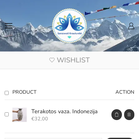
WISHLIST
PRODUCT
ACTION
Terakotos vaza. Indonezija
€
32,00