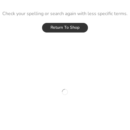
Check your spelling or search again with less specific terms.
Return To Shop