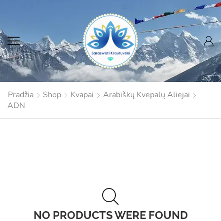
Pradžia
Shop
Kvapai
Arabiškų Kvepalų Aliejai
ADN
NO PRODUCTS WERE FOUND