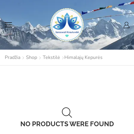
Pradžia
Shop
Tekstilė
Himalajų Kepurės
NO PRODUCTS WERE FOUND