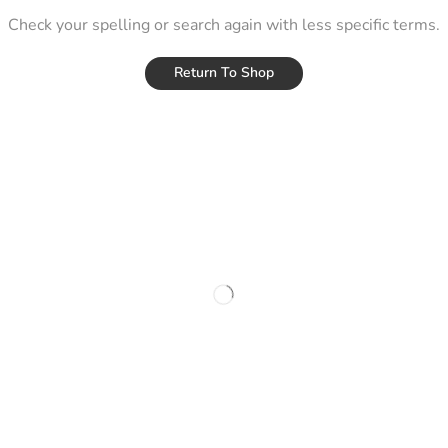
Check your spelling or search again with less specific terms.
Return To Shop