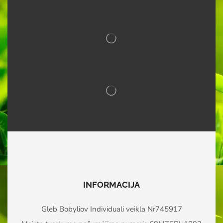
INFORMACIJA
Gleb Bobyliov Individuali veikla Nr745917