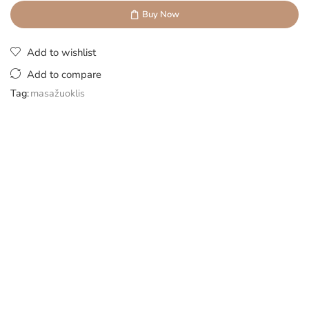
Buy Now
Add to wishlist
Add to compare
Tag:
masažuoklis