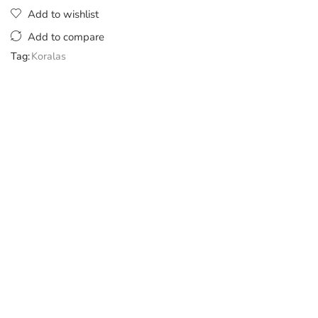
Add to wishlist
Add to compare
Tag:
Koralas