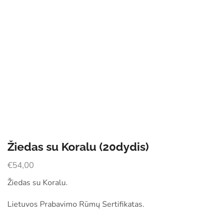
Žiedas su Koralu (20dydis)
€
54,00
Žiedas su Koralu.
Lietuvos Prabavimo Rūmų Sertifikatas.