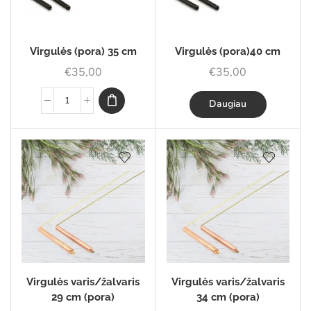
Virgulės (pora) 35 cm
Virgulės (pora)40 cm
€
35,00
€
35,00
Daugiau
Virgulės varis/žalvaris
Virgulės varis/žalvaris
29 cm (pora)
34 cm (pora)