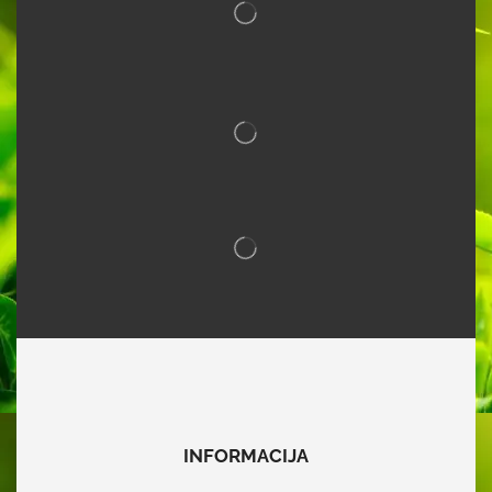
INFORMACIJA