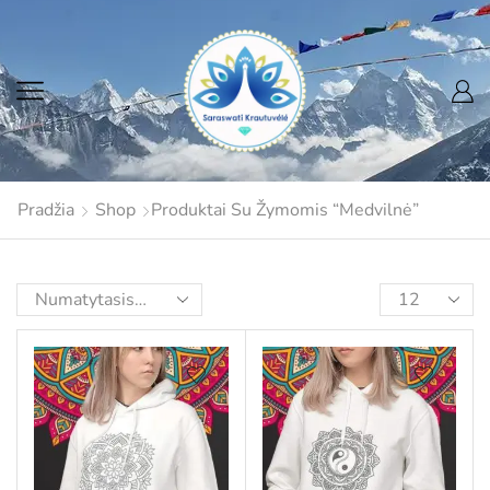
Pradžia
Shop
Produktai Su Žymomis “Medvilnė”