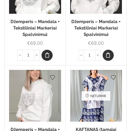
Džemperis – Mandala +
Džemperis – Mandala +
Tekstiliniai Markeriai
Tekstiliniai Markeriai
Spalvinimui
Spalvinimui
€
69,00
€
69,00
NETURIME
Džemperis – Mandala +
KAFTANAS (tamsiai