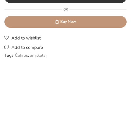
OR
Buy Now
Add to wishlist
Add to compare
Tags:
Čakros
,
Smilkalai