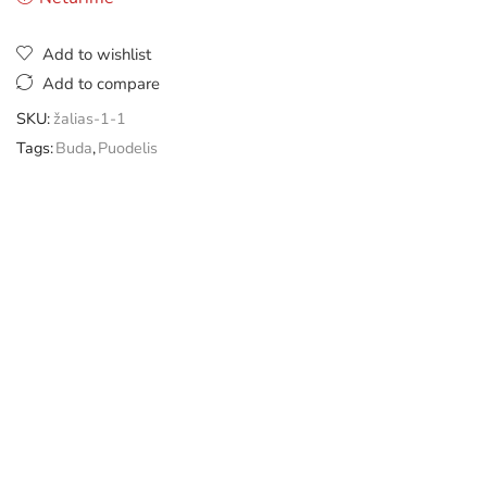
Add to wishlist
Add to compare
SKU:
žalias-1-1
Tags:
Buda
,
Puodelis