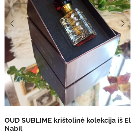
OUD SUBLIME krištolinė kolekcija iš El
Nabil