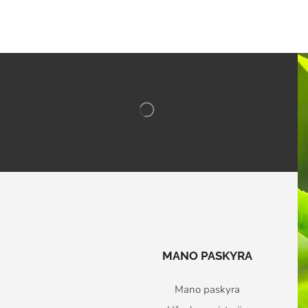
MANO PASKYRA
Mano paskyra