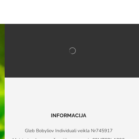
INFORMACIJA
Gleb Bobyliov Individuali veikla Nr745917