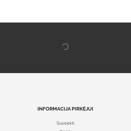
INFORMACIJA PIRKĖJUI
Susisiekti