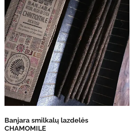
Banjara smilkalų lazdelės
CHAMOMILE