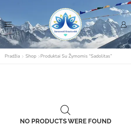
Pradžia
Shop
Produktai Su Žymomis “Sadolitas”
NO PRODUCTS WERE FOUND