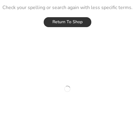
Check your spelling or search again with less specific terms.
Return To Shop