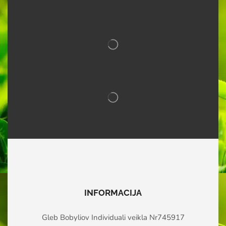
INFORMACIJA
Gleb Bobyliov Individuali veikla Nr745917