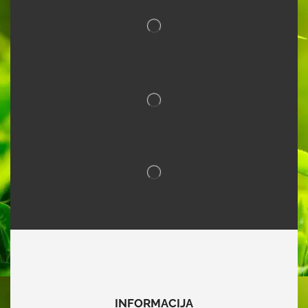
INFORMACIJA