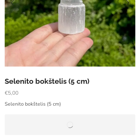
Selenito bokštelis (5 cm)
€
5,00
Selenito bokštelis (5 cm)