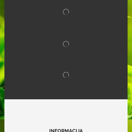
INFORMACIJA