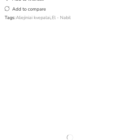
Add to compare
Tags:
Aliejiniai kvepalai
,
El - Nabil