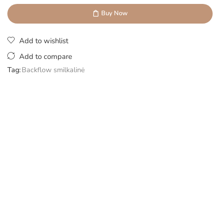
Buy Now
Add to wishlist
Add to compare
Tag:
Backflow smilkalinė