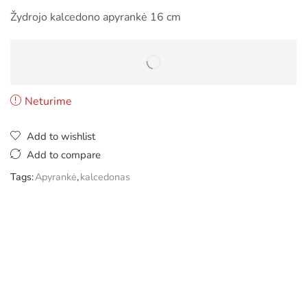
Žydrojo kalcedono apyrankė 16 cm
Neturime
Add to wishlist
Add to compare
Tags:
Apyrankė
,
kalcedonas