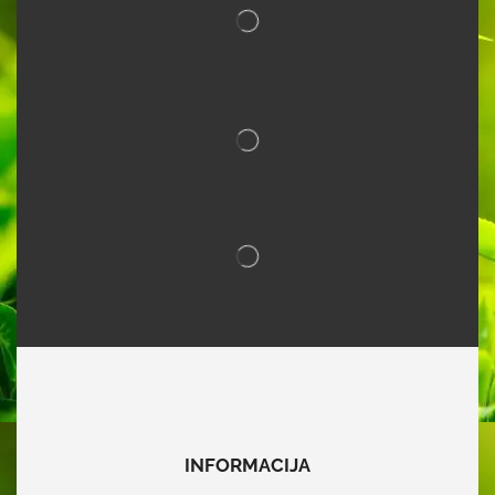
INFORMACIJA