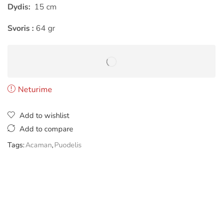
Dydis:
15 cm
Svoris :
64 gr
Neturime
Add to wishlist
Add to compare
Tags:
Acaman
,
Puodelis