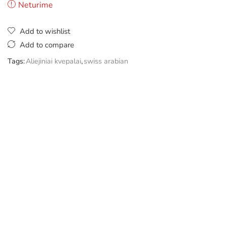
Neturime
Add to wishlist
Add to compare
Tags:
Aliejiniai kvepalai
,
swiss arabian