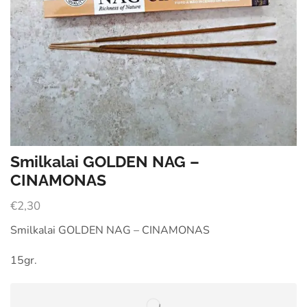
Smilkalai GOLDEN NAG –
CINAMONAS
€
2,30
Smilkalai GOLDEN NAG – CINAMONAS
15gr.