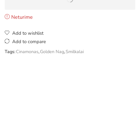
Neturime
Add to wishlist
Add to compare
Tags:
Cinamonas
,
Golden Nag
,
Smilkalai