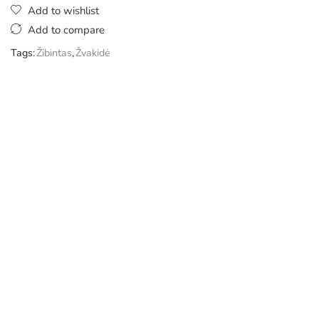
Add to wishlist
Add to compare
Tags:
Žibintas
,
Žvakidė