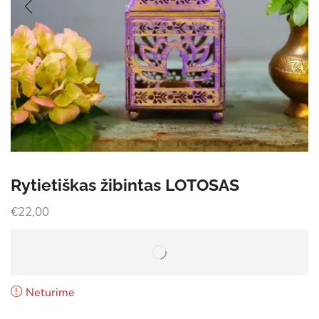
Rytietiškas žibintas LOTOSAS
€
22,00
Neturime