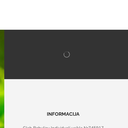
INFORMACIJA