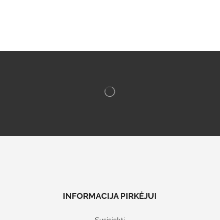
INFORMACIJA PIRKĖJUI