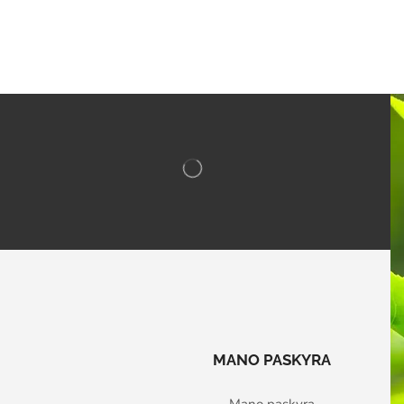
MANO PASKYRA