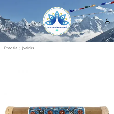
Pradžia
Įvairūs