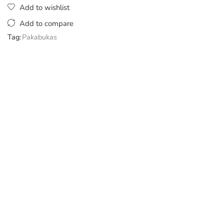
Add to wishlist
Add to compare
Tag:
Pakabukas